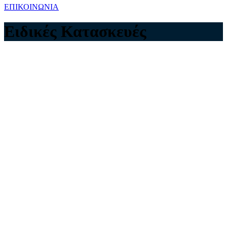
ΕΠΙΚΟΙΝΩΝΙΑ
Ειδικές Κατασκευές