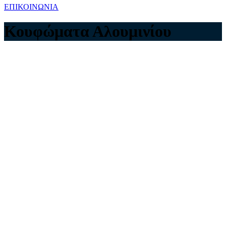
ΕΠΙΚΟΙΝΩΝΙΑ
Κουφώματα Αλουμινίου